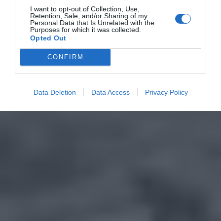
I want to opt-out of Collection, Use,
Retention, Sale, and/or Sharing of my
Personal Data that Is Unrelated with the
Purposes for which it was collected.
Opted Out
CONFIRM
Data Deletion
Data Access
Privacy Policy