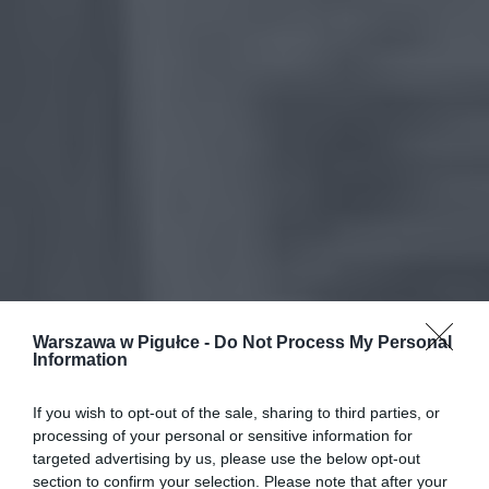
Warszawa w Pigułce -
Do Not Process My Personal
Information
If you wish to opt-out of the sale, sharing to third parties, or
processing of your personal or sensitive information for
targeted advertising by us, please use the below opt-out
section to confirm your selection. Please note that after your