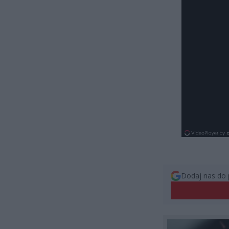
Dodaj nas do 