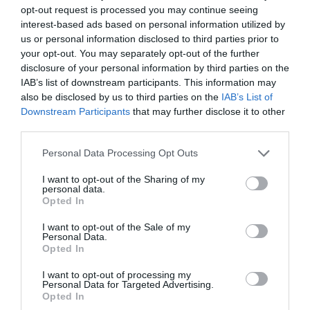
opt-out request is processed you may continue seeing
interest-based ads based on personal information utilized by
us or personal information disclosed to third parties prior to
your opt-out. You may separately opt-out of the further
disclosure of your personal information by third parties on the
IAB’s list of downstream participants. This information may
also be disclosed by us to third parties on the
IAB’s List of
Downstream Participants
that may further disclose it to other
third parties.
Personal Data Processing Opt Outs
I want to opt-out of the Sharing of my
personal data.
Opted In
I want to opt-out of the Sale of my
Personal Data.
Opted In
I want to opt-out of processing my
Personal Data for Targeted Advertising.
Opted In