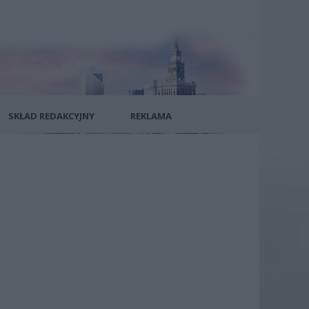
SKŁAD REDAKCYJNY
REKLAMA