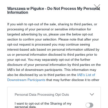
Warszawa w Pigułce -
Do Not Process My Personal
Information
If you wish to opt-out of the sale, sharing to third parties, or
processing of your personal or sensitive information for
targeted advertising by us, please use the below opt-out
section to confirm your selection. Please note that after your
opt-out request is processed you may continue seeing
interest-based ads based on personal information utilized by
us or personal information disclosed to third parties prior to
your opt-out. You may separately opt-out of the further
disclosure of your personal information by third parties on the
IAB’s list of downstream participants. This information may
also be disclosed by us to third parties on the
IAB’s List of
Downstream Participants
that may further disclose it to other
third parties.
Personal Data Processing Opt Outs
I want to opt-out of the Sharing of my
personal data.