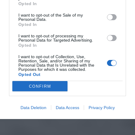
Opted In
I want to opt-out of the Sale of my
Personal Data.
Opted In
I want to opt-out of processing my
Personal Data for Targeted Advertising.
Opted In
I want to opt-out of Collection, Use,
Retention, Sale, and/or Sharing of my
Personal Data that Is Unrelated with the
Purposes for which it was collected.
Opted Out
CONFIRM
Data Deletion
Data Access
Privacy Policy