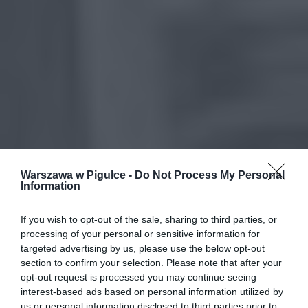
Warszawa w Pigułce -
Do Not Process My Personal
Information
If you wish to opt-out of the sale, sharing to third parties, or
processing of your personal or sensitive information for
targeted advertising by us, please use the below opt-out
section to confirm your selection. Please note that after your
opt-out request is processed you may continue seeing
interest-based ads based on personal information utilized by
us or personal information disclosed to third parties prior to