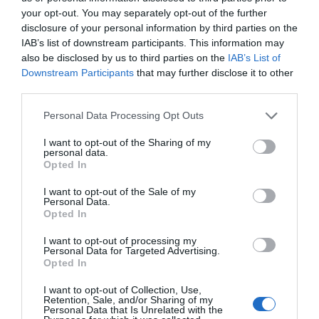
your opt-out. You may separately opt-out of the further
disclosure of your personal information by third parties on the
IAB’s list of downstream participants. This information may
also be disclosed by us to third parties on the
IAB’s List of
Downstream Participants
that may further disclose it to other
third parties.
Personal Data Processing Opt Outs
I want to opt-out of the Sharing of my
personal data.
Opted In
I want to opt-out of the Sale of my
Personal Data.
Opted In
I want to opt-out of processing my
Personal Data for Targeted Advertising.
Opted In
I want to opt-out of Collection, Use,
Retention, Sale, and/or Sharing of my
Personal Data that Is Unrelated with the