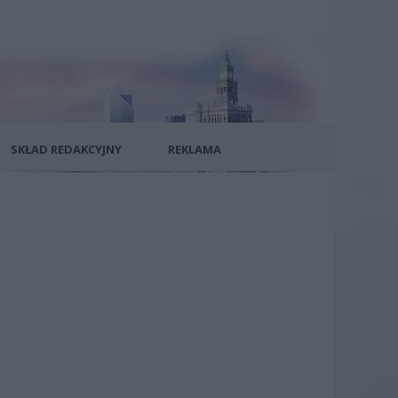
SKŁAD REDAKCYJNY
REKLAMA