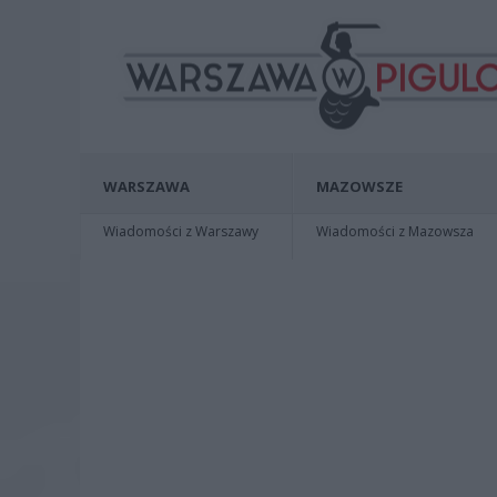
WARSZAWA
MAZOWSZE
Wiadomości z Warszawy
Wiadomości z Mazowsza