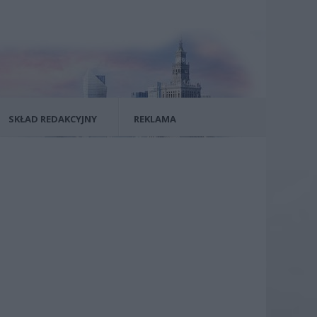
SKŁAD REDAKCYJNY
REKLAMA