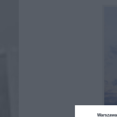
Warszawa 