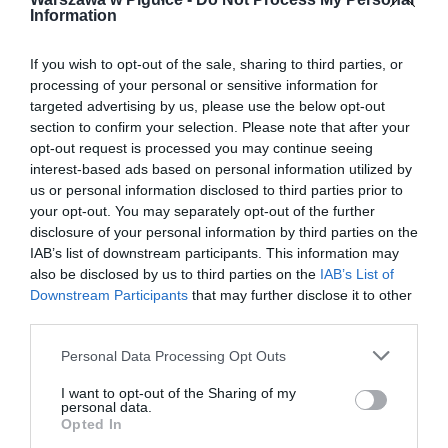
Information
If you wish to opt-out of the sale, sharing to third parties, or
processing of your personal or sensitive information for
targeted advertising by us, please use the below opt-out
section to confirm your selection. Please note that after your
opt-out request is processed you may continue seeing
interest-based ads based on personal information utilized by
us or personal information disclosed to third parties prior to
your opt-out. You may separately opt-out of the further
disclosure of your personal information by third parties on the
IAB’s list of downstream participants. This information may
also be disclosed by us to third parties on the
IAB’s List of
Downstream Participants
that may further disclose it to other
third parties.
Personal Data Processing Opt Outs
I want to opt-out of the Sharing of my
personal data.
Opted In