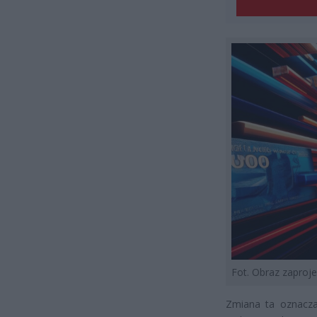
Fot. Obraz zapro
Zmiana ta oznacza 