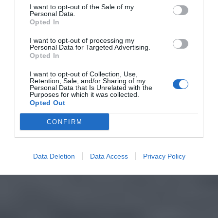
I want to opt-out of the Sale of my
Personal Data.
Opted In
I want to opt-out of processing my
Personal Data for Targeted Advertising.
Opted In
I want to opt-out of Collection, Use,
Retention, Sale, and/or Sharing of my
Personal Data that Is Unrelated with the
Purposes for which it was collected.
Opted Out
CONFIRM
Data Deletion
Data Access
Privacy Policy