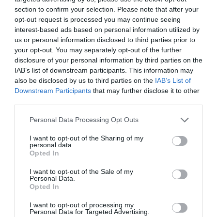
section to confirm your selection. Please note that after your
opt-out request is processed you may continue seeing
interest-based ads based on personal information utilized by
us or personal information disclosed to third parties prior to
your opt-out. You may separately opt-out of the further
disclosure of your personal information by third parties on the
IAB’s list of downstream participants. This information may
also be disclosed by us to third parties on the
IAB’s List of
Downstream Participants
that may further disclose it to other
third parties.
Personal Data Processing Opt Outs
I want to opt-out of the Sharing of my
personal data.
Opted In
I want to opt-out of the Sale of my
Personal Data.
Opted In
I want to opt-out of processing my
Personal Data for Targeted Advertising.