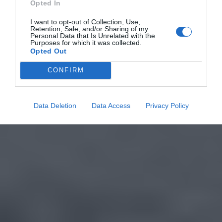
Opted In
I want to opt-out of Collection, Use,
Retention, Sale, and/or Sharing of my
Personal Data that Is Unrelated with the
Purposes for which it was collected.
Opted Out
CONFIRM
Data Deletion
Data Access
Privacy Policy