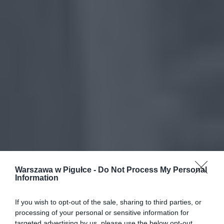
Warszawa w Pigułce -
Do Not Process My Personal
Information
If you wish to opt-out of the sale, sharing to third parties, or
processing of your personal or sensitive information for
targeted advertising by us, please use the below opt-out