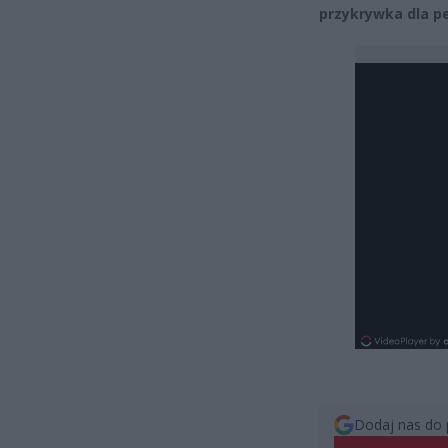
przykrywka dla p
Dodaj nas do 