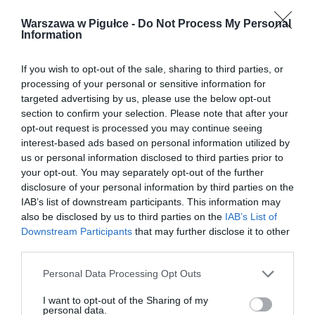
Warszawa w Pigułce -
Do Not Process My Personal
Information
If you wish to opt-out of the sale, sharing to third parties, or
processing of your personal or sensitive information for
targeted advertising by us, please use the below opt-out
section to confirm your selection. Please note that after your
opt-out request is processed you may continue seeing
interest-based ads based on personal information utilized by
us or personal information disclosed to third parties prior to
your opt-out. You may separately opt-out of the further
disclosure of your personal information by third parties on the
IAB’s list of downstream participants. This information may
also be disclosed by us to third parties on the
IAB’s List of
Downstream Participants
that may further disclose it to other
third parties.
Personal Data Processing Opt Outs
I want to opt-out of the Sharing of my
personal data.