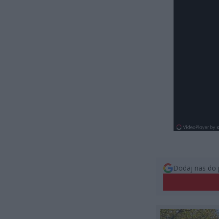
Dodaj nas do 