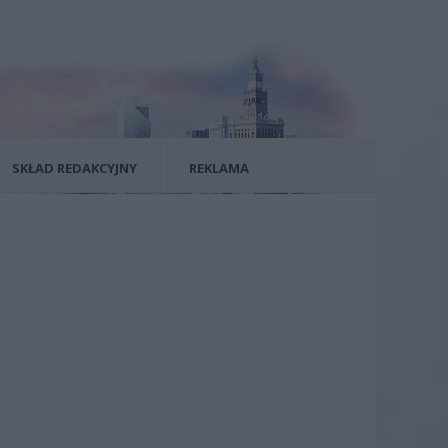
SKŁAD REDAKCYJNY
REKLAMA