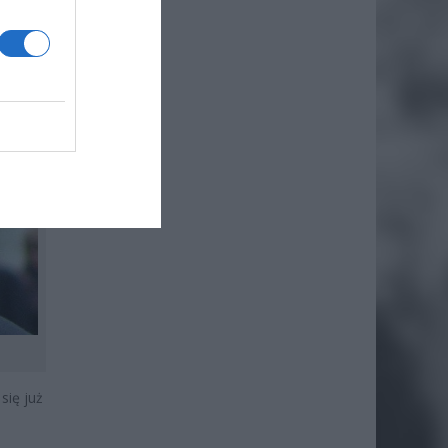
się już