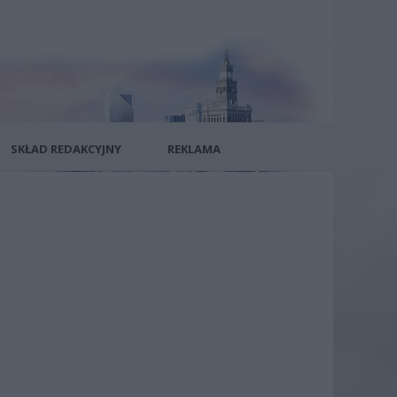
SKŁAD REDAKCYJNY
REKLAMA