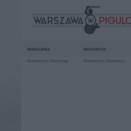
WARSZAWA
MAZOWSZE
Wiadomości z Warszawy
Wiadomości z Mazowsza