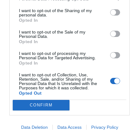
I want to opt-out of the Sharing of my
personal data.
Opted In
I want to opt-out of the Sale of my
Personal Data.
Opted In
I want to opt-out of processing my
Personal Data for Targeted Advertising.
Opted In
I want to opt-out of Collection, Use,
Retention, Sale, and/or Sharing of my
Personal Data that Is Unrelated with the
Purposes for which it was collected.
Opted Out
CONFIRM
Data Deletion
Data Access
Privacy Policy