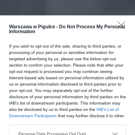
Warszawa w Pigułce -
Do Not Process My Personal
Information
If you wish to opt-out of the sale, sharing to third parties, or
processing of your personal or sensitive information for
targeted advertising by us, please use the below opt-out
section to confirm your selection. Please note that after your
opt-out request is processed you may continue seeing
interest-based ads based on personal information utilized by
us or personal information disclosed to third parties prior to
your opt-out. You may separately opt-out of the further
disclosure of your personal information by third parties on the
IAB’s list of downstream participants. This information may
also be disclosed by us to third parties on the
IAB’s List of
Downstream Participants
that may further disclose it to other
third parties.
Personal Data Processing Opt Outs