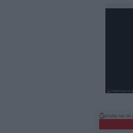
Dodaj nas do 