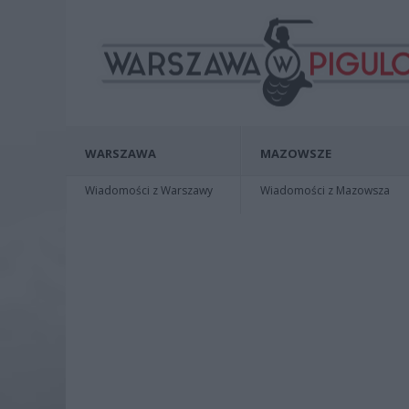
WARSZAWA
MAZOWSZE
Wiadomości z Warszawy
Wiadomości z Mazowsza