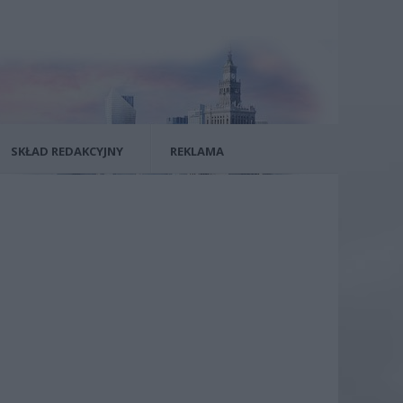
SKŁAD REDAKCYJNY
REKLAMA