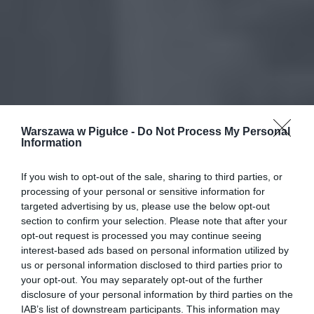
Warszawa w Pigułce -
Do Not Process My Personal
Information
If you wish to opt-out of the sale, sharing to third parties, or
processing of your personal or sensitive information for
targeted advertising by us, please use the below opt-out
section to confirm your selection. Please note that after your
opt-out request is processed you may continue seeing
interest-based ads based on personal information utilized by
us or personal information disclosed to third parties prior to
your opt-out. You may separately opt-out of the further
disclosure of your personal information by third parties on the
IAB’s list of downstream participants. This information may