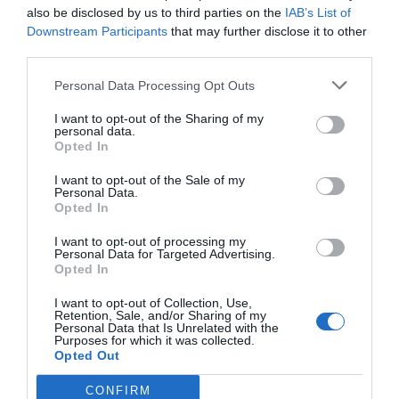
also be disclosed by us to third parties on the
IAB’s List of
Downstream Participants
that may further disclose it to other
third parties.
Personal Data Processing Opt Outs
I want to opt-out of the Sharing of my
personal data.
Opted In
I want to opt-out of the Sale of my
Personal Data.
Opted In
I want to opt-out of processing my
Personal Data for Targeted Advertising.
Opted In
I want to opt-out of Collection, Use,
Retention, Sale, and/or Sharing of my
Personal Data that Is Unrelated with the
Purposes for which it was collected.
Opted Out
CONFIRM