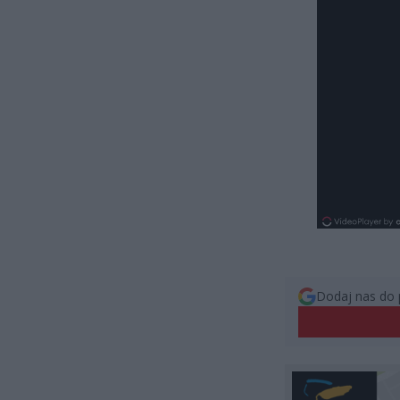
Dodaj nas do 