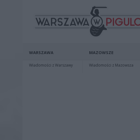
WARSZAWA
MAZOWSZE
Wiadomości z Warszawy
Wiadomości z Mazowsza