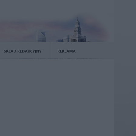
SKŁAD REDAKCYJNY
REKLAMA