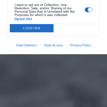
I want to opt-out of Collection, Use,
Retention, Sale, and/or Sharing of my
Personal Data that Is Unrelated with the
Purposes for which it was collected.
Opted Out
CONFIRM
Data Deletion
Data Access
Privacy Policy