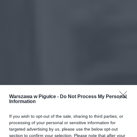
Warszawa w Pigułce -
Do Not Process My Personal
Information
If you wish to opt-out of the sale, sharing to third parties, or
processing of your personal or sensitive information for
targeted advertising by us, please use the below opt-out
section to confirm your selection. Please note that after your