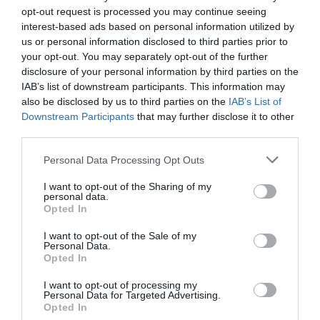
opt-out request is processed you may continue seeing
interest-based ads based on personal information utilized by
us or personal information disclosed to third parties prior to
your opt-out. You may separately opt-out of the further
disclosure of your personal information by third parties on the
IAB’s list of downstream participants. This information may
also be disclosed by us to third parties on the
IAB’s List of
Downstream Participants
that may further disclose it to other
third parties.
Personal Data Processing Opt Outs
I want to opt-out of the Sharing of my
personal data.
Opted In
I want to opt-out of the Sale of my
Personal Data.
Opted In
I want to opt-out of processing my
Personal Data for Targeted Advertising.
Opted In