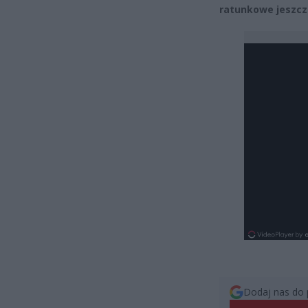
ratunkowe jeszcz
Dodaj nas do 