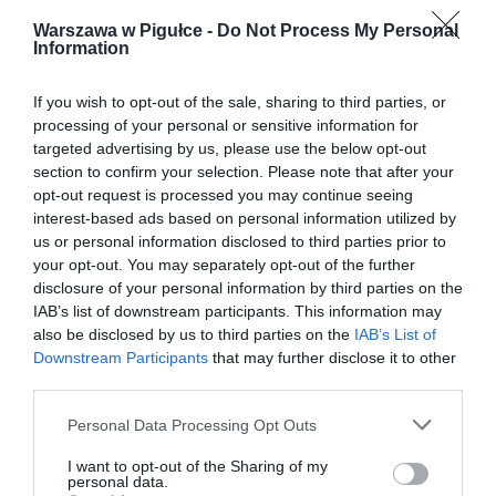
Warszawa w Pigułce -
Do Not Process My Personal
Information
If you wish to opt-out of the sale, sharing to third parties, or
processing of your personal or sensitive information for
targeted advertising by us, please use the below opt-out
section to confirm your selection. Please note that after your
opt-out request is processed you may continue seeing
interest-based ads based on personal information utilized by
us or personal information disclosed to third parties prior to
your opt-out. You may separately opt-out of the further
disclosure of your personal information by third parties on the
IAB’s list of downstream participants. This information may
also be disclosed by us to third parties on the
IAB’s List of
Downstream Participants
that may further disclose it to other
third parties.
Personal Data Processing Opt Outs
I want to opt-out of the Sharing of my
personal data.