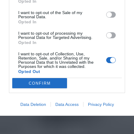
Opted In
I want to opt-out of the Sale of my
Personal Data.
Opted In
I want to opt-out of processing my
Personal Data for Targeted Advertising.
Opted In
I want to opt-out of Collection, Use,
Retention, Sale, and/or Sharing of my
Personal Data that Is Unrelated with the
Purposes for which it was collected.
Opted Out
CONFIRM
Data Deletion
Data Access
Privacy Policy