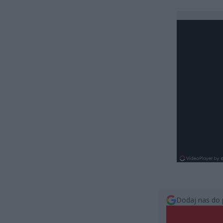
Dodaj nas do 