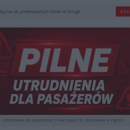
aj nas do preferowanych źródeł w Google
Do
Utrudnienia dla pasażerów z Warszawy Fot. Warszawa w Pigułce