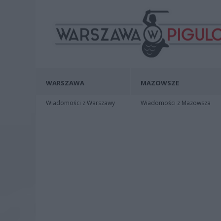
WARSZAWA
MAZOWSZE
Wiadomości z Warszawy
Wiadomości z Mazowsza