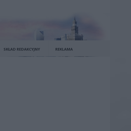
SKŁAD REDAKCYJNY
REKLAMA