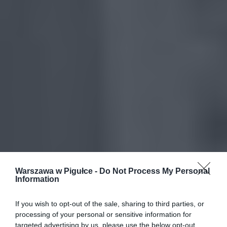
Warszawa w Pigułce -
Do Not Process My Personal
Information
If you wish to opt-out of the sale, sharing to third parties, or
processing of your personal or sensitive information for
targeted advertising by us, please use the below opt-out