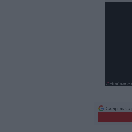
Dodaj nas do 