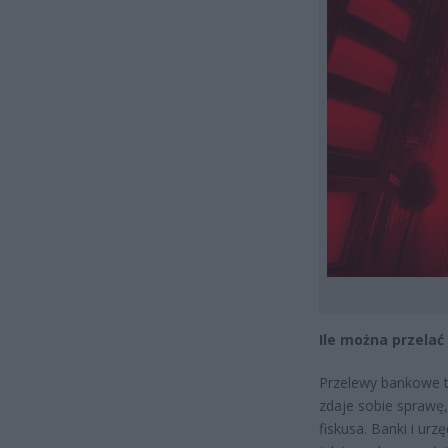
Ile można przelać
Przelewy bankowe t
zdaje sobie sprawę,
fiskusa. Banki i ur