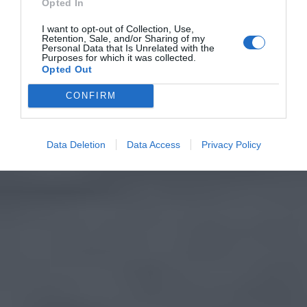
Opted In
I want to opt-out of Collection, Use,
Retention, Sale, and/or Sharing of my
Personal Data that Is Unrelated with the
Purposes for which it was collected.
Opted Out
CONFIRM
Data Deletion
Data Access
Privacy Policy