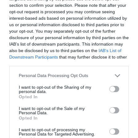
section to confirm your selection. Please note that after your
opt-out request is processed you may continue seeing
interest-based ads based on personal information utilized by
us or personal information disclosed to third parties prior to
your opt-out. You may separately opt-out of the further
disclosure of your personal information by third parties on the
IAB’s list of downstream participants. This information may
also be disclosed by us to third parties on the
IAB’s List of
Downstream Participants
that may further disclose it to other
third parties.
Personal Data Processing Opt Outs
I want to opt-out of the Sharing of my
personal data.
Opted In
I want to opt-out of the Sale of my
Personal Data.
Opted In
I want to opt-out of processing my
Personal Data for Targeted Advertising.