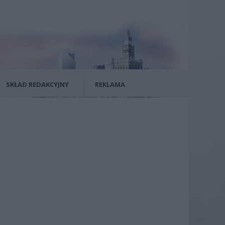
SKŁAD REDAKCYJNY
REKLAMA