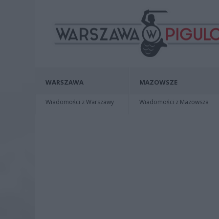
WARSZAWA
MAZOWSZE
Wiadomości z Warszawy
Wiadomości z Mazowsza