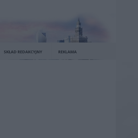
SKŁAD REDAKCYJNY
REKLAMA