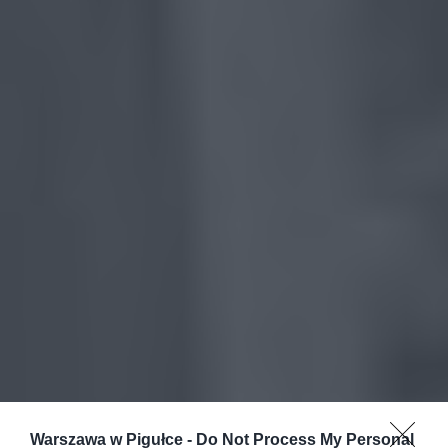
Warszawa w Pigułce -
Do Not Process My Personal