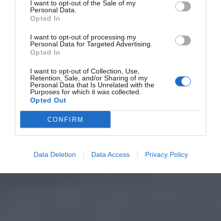
I want to opt-out of the Sale of my
Personal Data.
Opted In
I want to opt-out of processing my
Personal Data for Targeted Advertising.
Opted In
I want to opt-out of Collection, Use,
Retention, Sale, and/or Sharing of my
Personal Data that Is Unrelated with the
Purposes for which it was collected.
Opted Out
CONFIRM
Data Deletion
Data Access
Privacy Policy