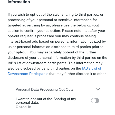
Information
If you wish to opt-out of the sale, sharing to third parties, or
processing of your personal or sensitive information for
targeted advertising by us, please use the below opt-out
section to confirm your selection. Please note that after your
opt-out request is processed you may continue seeing
interest-based ads based on personal information utilized by
us or personal information disclosed to third parties prior to
your opt-out. You may separately opt-out of the further
disclosure of your personal information by third parties on the
IAB’s list of downstream participants. This information may
also be disclosed by us to third parties on the
IAB’s List of
Downstream Participants
that may further disclose it to other
third parties.
Personal Data Processing Opt Outs
I want to opt-out of the Sharing of my
personal data.
Opted In