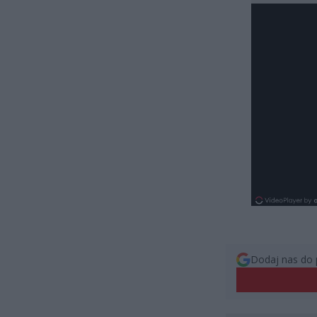
Dodaj nas do 