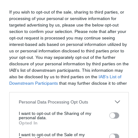
If you wish to opt-out of the sale, sharing to third parties, or
processing of your personal or sensitive information for
targeted advertising by us, please use the below opt-out
section to confirm your selection. Please note that after your
opt-out request is processed you may continue seeing
interest-based ads based on personal information utilized by
us or personal information disclosed to third parties prior to
your opt-out. You may separately opt-out of the further
disclosure of your personal information by third parties on the
IAB’s list of downstream participants. This information may
also be disclosed by us to third parties on the
IAB’s List of
Downstream Participants
that may further disclose it to other
third parties.
Personal Data Processing Opt Outs
I want to opt-out of the Sharing of my
personal data.
Opted In
I want to opt-out of the Sale of my