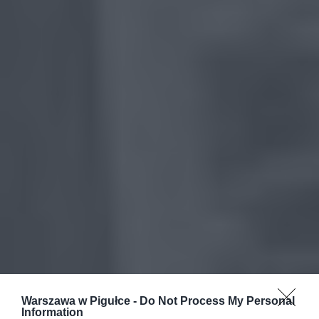
Warszawa w Pigułce -
Do Not Process My Personal
Information