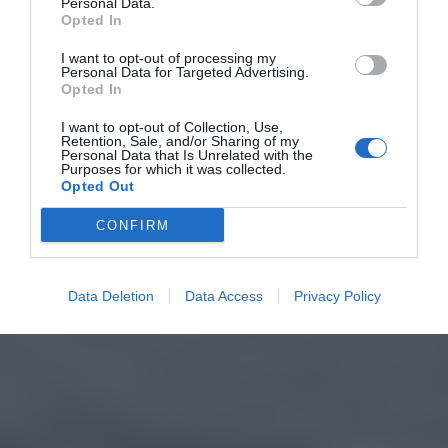
Personal Data.
Opted In
I want to opt-out of processing my
Personal Data for Targeted Advertising.
Opted In
I want to opt-out of Collection, Use,
Retention, Sale, and/or Sharing of my
Personal Data that Is Unrelated with the
Purposes for which it was collected.
Opted Out
CONFIRM
Data Deletion
Data Access
Privacy Policy