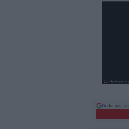
Dodaj nas do 