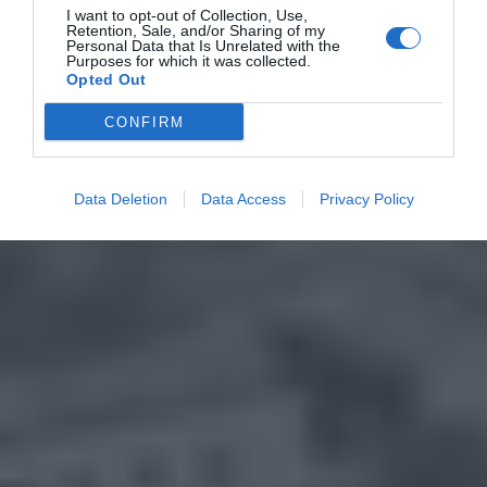
I want to opt-out of Collection, Use,
Retention, Sale, and/or Sharing of my
Personal Data that Is Unrelated with the
Purposes for which it was collected.
Opted Out
CONFIRM
Data Deletion
Data Access
Privacy Policy