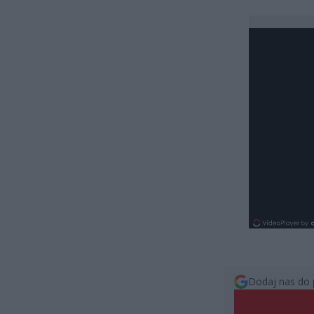
Dodaj nas do 