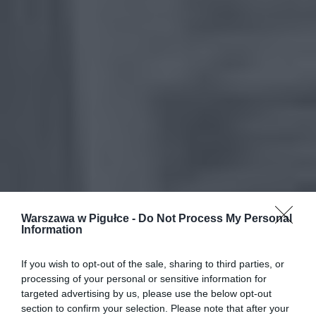
Warszawa w Pigułce -
Do Not Process My Personal
Information
If you wish to opt-out of the sale, sharing to third parties, or
processing of your personal or sensitive information for
targeted advertising by us, please use the below opt-out
section to confirm your selection. Please note that after your