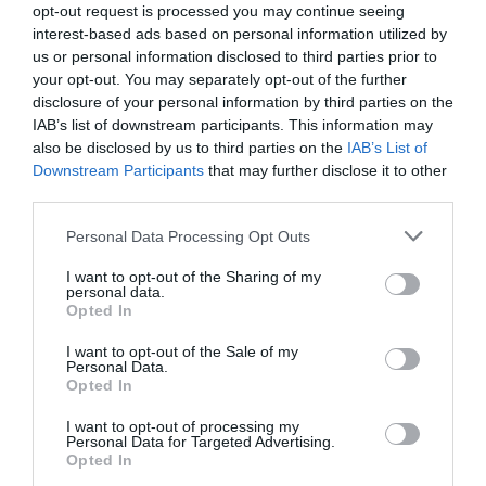
opt-out request is processed you may continue seeing
interest-based ads based on personal information utilized by
us or personal information disclosed to third parties prior to
your opt-out. You may separately opt-out of the further
disclosure of your personal information by third parties on the
IAB’s list of downstream participants. This information may
also be disclosed by us to third parties on the
IAB’s List of
Downstream Participants
that may further disclose it to other
third parties.
Personal Data Processing Opt Outs
I want to opt-out of the Sharing of my
personal data.
Opted In
I want to opt-out of the Sale of my
Personal Data.
Opted In
I want to opt-out of processing my
Personal Data for Targeted Advertising.
Opted In