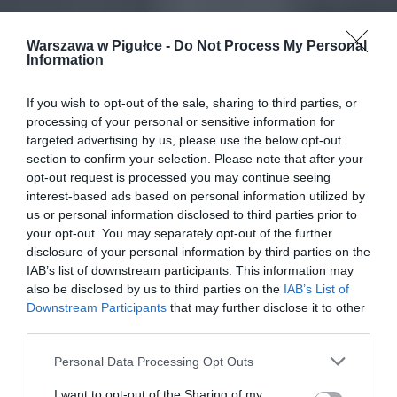
Warszawa w Pigułce -
Do Not Process My Personal
Information
If you wish to opt-out of the sale, sharing to third parties, or
processing of your personal or sensitive information for
targeted advertising by us, please use the below opt-out
section to confirm your selection. Please note that after your
opt-out request is processed you may continue seeing
interest-based ads based on personal information utilized by
us or personal information disclosed to third parties prior to
your opt-out. You may separately opt-out of the further
disclosure of your personal information by third parties on the
IAB’s list of downstream participants. This information may
also be disclosed by us to third parties on the
IAB’s List of
Downstream Participants
that may further disclose it to other
third parties.
Personal Data Processing Opt Outs
I want to opt-out of the Sharing of my