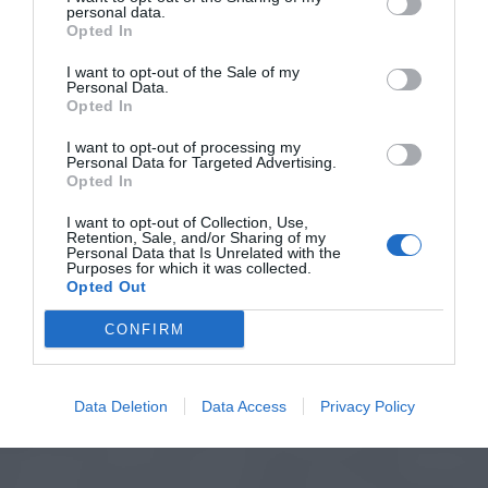
personal data.
Opted In
I want to opt-out of the Sale of my
Personal Data.
Opted In
I want to opt-out of processing my
Personal Data for Targeted Advertising.
Opted In
I want to opt-out of Collection, Use,
Retention, Sale, and/or Sharing of my
Personal Data that Is Unrelated with the
Purposes for which it was collected.
Opted Out
CONFIRM
Data Deletion
Data Access
Privacy Policy