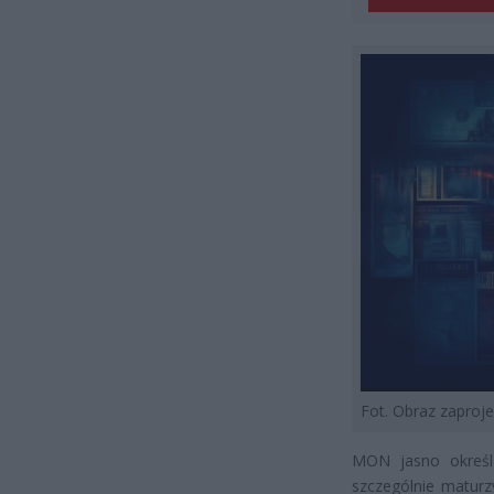
Fot. Obraz zapro
MON jasno określ
szczególnie maturz