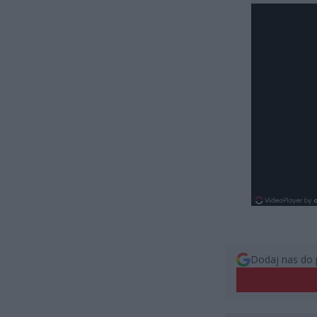
Dodaj nas do 