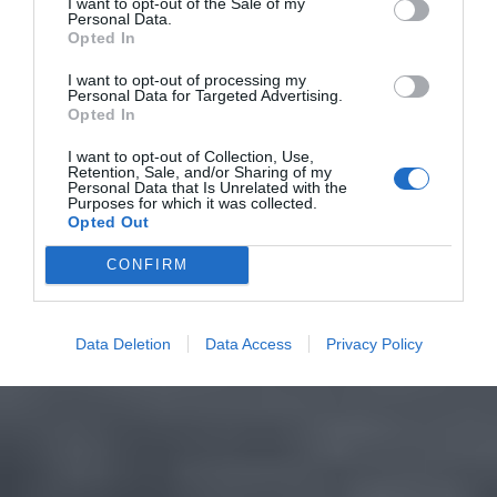
I want to opt-out of the Sale of my
Personal Data.
Opted In
I want to opt-out of processing my
Personal Data for Targeted Advertising.
Opted In
I want to opt-out of Collection, Use,
Retention, Sale, and/or Sharing of my
Personal Data that Is Unrelated with the
Purposes for which it was collected.
Opted Out
CONFIRM
Data Deletion
Data Access
Privacy Policy