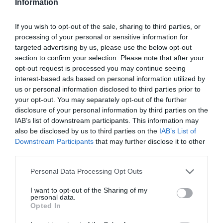
Information
If you wish to opt-out of the sale, sharing to third parties, or
processing of your personal or sensitive information for
targeted advertising by us, please use the below opt-out
section to confirm your selection. Please note that after your
opt-out request is processed you may continue seeing
interest-based ads based on personal information utilized by
us or personal information disclosed to third parties prior to
your opt-out. You may separately opt-out of the further
disclosure of your personal information by third parties on the
IAB’s list of downstream participants. This information may
also be disclosed by us to third parties on the
IAB’s List of
Downstream Participants
that may further disclose it to other
third parties.
Personal Data Processing Opt Outs
I want to opt-out of the Sharing of my
personal data.
Opted In