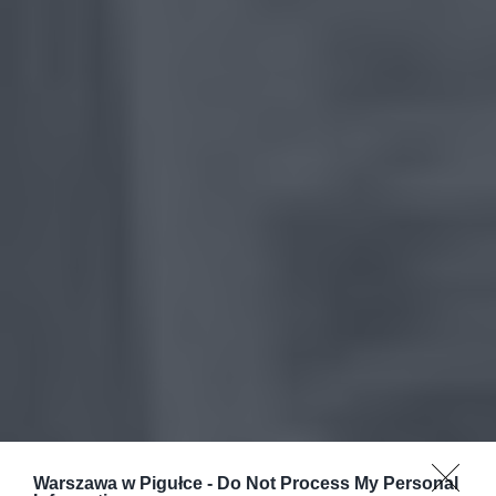
Warszawa w Pigułce -
Do Not Process My Personal