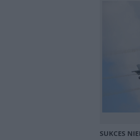
SUKCES NIE