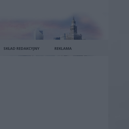
SKŁAD REDAKCYJNY
REKLAMA