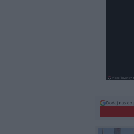
Dodaj nas do 