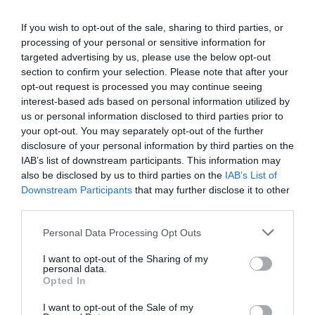
If you wish to opt-out of the sale, sharing to third parties, or
processing of your personal or sensitive information for
targeted advertising by us, please use the below opt-out
section to confirm your selection. Please note that after your
opt-out request is processed you may continue seeing
interest-based ads based on personal information utilized by
us or personal information disclosed to third parties prior to
your opt-out. You may separately opt-out of the further
disclosure of your personal information by third parties on the
IAB’s list of downstream participants. This information may
also be disclosed by us to third parties on the
IAB’s List of
Downstream Participants
that may further disclose it to other
third parties.
Personal Data Processing Opt Outs
I want to opt-out of the Sharing of my
personal data.
Opted In
I want to opt-out of the Sale of my