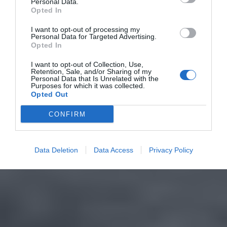
Personal Data.
Opted In
I want to opt-out of processing my
Personal Data for Targeted Advertising.
Opted In
I want to opt-out of Collection, Use,
Retention, Sale, and/or Sharing of my
Personal Data that Is Unrelated with the
Purposes for which it was collected.
Opted Out
CONFIRM
Data Deletion
Data Access
Privacy Policy