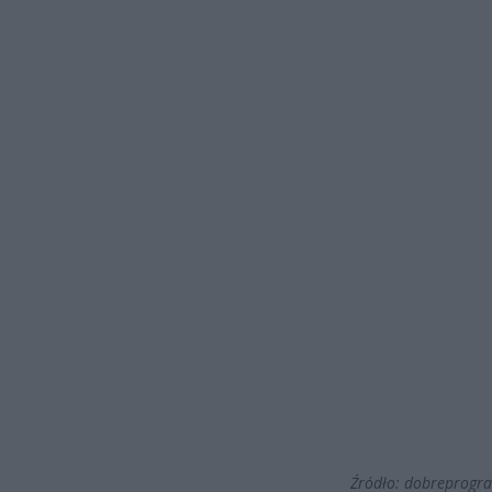
Źródło: dobreprogr