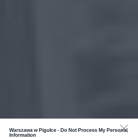
Warszawa w Pigułce -
Do Not Process My Personal
Information