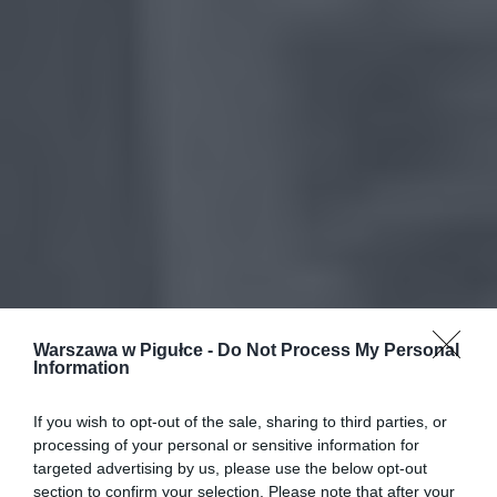
Warszawa w Pigułce -
Do Not Process My Personal
Information
If you wish to opt-out of the sale, sharing to third parties, or
processing of your personal or sensitive information for
targeted advertising by us, please use the below opt-out
section to confirm your selection. Please note that after your