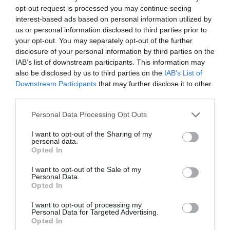
opt-out request is processed you may continue seeing
interest-based ads based on personal information utilized by
us or personal information disclosed to third parties prior to
your opt-out. You may separately opt-out of the further
disclosure of your personal information by third parties on the
IAB’s list of downstream participants. This information may
also be disclosed by us to third parties on the
IAB’s List of
Downstream Participants
that may further disclose it to other
third parties.
Personal Data Processing Opt Outs
I want to opt-out of the Sharing of my
personal data.
Opted In
I want to opt-out of the Sale of my
Personal Data.
Opted In
I want to opt-out of processing my
Personal Data for Targeted Advertising.
Opted In