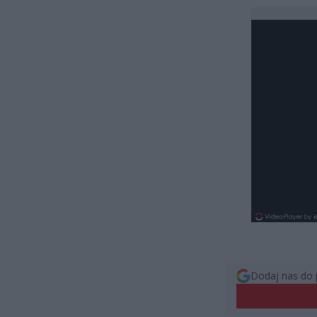
Dodaj nas do 