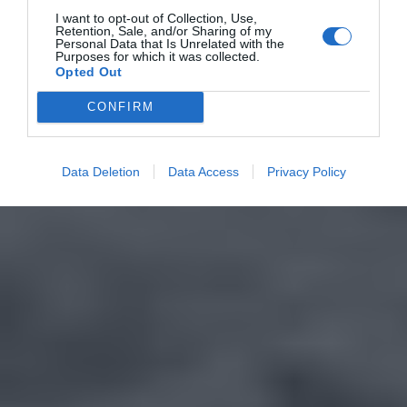
I want to opt-out of Collection, Use,
Retention, Sale, and/or Sharing of my
Personal Data that Is Unrelated with the
Purposes for which it was collected.
Opted Out
CONFIRM
Data Deletion
Data Access
Privacy Policy