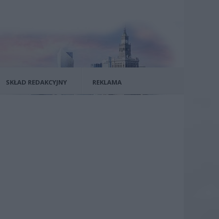
SKŁAD REDAKCYJNY
REKLAMA