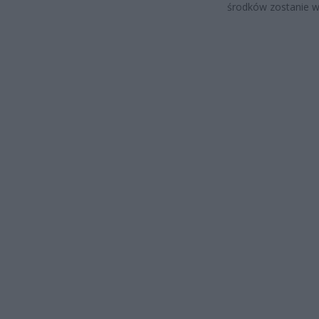
środków zostanie w