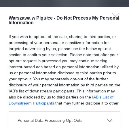
Warszawa w Pigułce -
Do Not Process My Personal
Information
If you wish to opt-out of the sale, sharing to third parties, or
processing of your personal or sensitive information for
targeted advertising by us, please use the below opt-out
section to confirm your selection. Please note that after your
opt-out request is processed you may continue seeing
interest-based ads based on personal information utilized by
us or personal information disclosed to third parties prior to
your opt-out. You may separately opt-out of the further
disclosure of your personal information by third parties on the
IAB’s list of downstream participants. This information may
also be disclosed by us to third parties on the
IAB’s List of
Downstream Participants
that may further disclose it to other
third parties.
Personal Data Processing Opt Outs