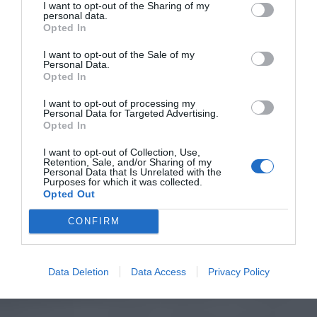
I want to opt-out of the Sharing of my
personal data.
Opted In
I want to opt-out of the Sale of my
Personal Data.
Opted In
I want to opt-out of processing my
Personal Data for Targeted Advertising.
Opted In
I want to opt-out of Collection, Use,
Retention, Sale, and/or Sharing of my
Personal Data that Is Unrelated with the
Purposes for which it was collected.
Opted Out
CONFIRM
Data Deletion
Data Access
Privacy Policy