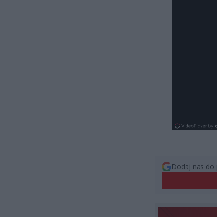
Dodaj nas do 