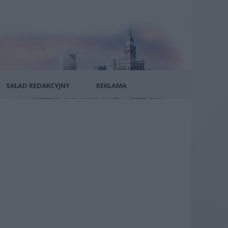
SKŁAD REDAKCYJNY
REKLAMA