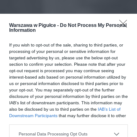
Warszawa w Pigułce -
Do Not Process My Personal
Information
If you wish to opt-out of the sale, sharing to third parties, or
processing of your personal or sensitive information for
targeted advertising by us, please use the below opt-out
section to confirm your selection. Please note that after your
opt-out request is processed you may continue seeing
interest-based ads based on personal information utilized by
us or personal information disclosed to third parties prior to
your opt-out. You may separately opt-out of the further
disclosure of your personal information by third parties on the
IAB’s list of downstream participants. This information may
also be disclosed by us to third parties on the
IAB’s List of
Downstream Participants
that may further disclose it to other
third parties.
Personal Data Processing Opt Outs