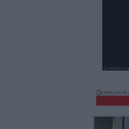
Dodaj nas do 