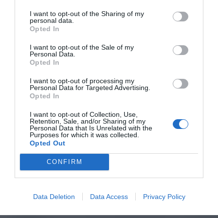
I want to opt-out of the Sharing of my
personal data.
Opted In
I want to opt-out of the Sale of my
Personal Data.
Opted In
I want to opt-out of processing my
Personal Data for Targeted Advertising.
Opted In
I want to opt-out of Collection, Use,
Retention, Sale, and/or Sharing of my
Personal Data that Is Unrelated with the
Purposes for which it was collected.
Opted Out
CONFIRM
Data Deletion
Data Access
Privacy Policy