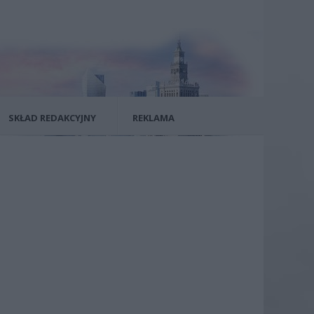
SKŁAD REDAKCYJNY
REKLAMA