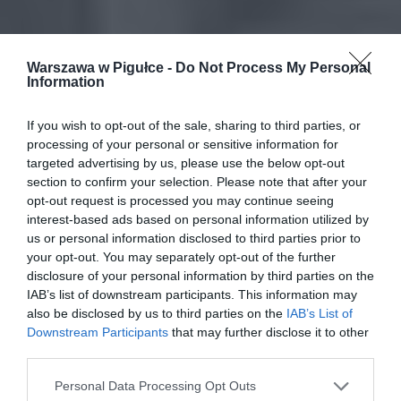
Warszawa w Pigułce -
Do Not Process My Personal
Information
If you wish to opt-out of the sale, sharing to third parties, or
processing of your personal or sensitive information for
targeted advertising by us, please use the below opt-out
section to confirm your selection. Please note that after your
opt-out request is processed you may continue seeing
interest-based ads based on personal information utilized by
us or personal information disclosed to third parties prior to
your opt-out. You may separately opt-out of the further
disclosure of your personal information by third parties on the
IAB’s list of downstream participants. This information may
also be disclosed by us to third parties on the
IAB’s List of
Downstream Participants
that may further disclose it to other
third parties.
Personal Data Processing Opt Outs