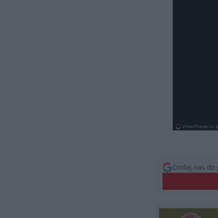
Dodaj nas do 