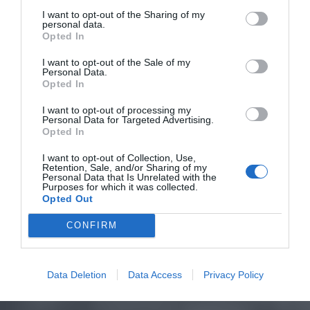
I want to opt-out of the Sharing of my
personal data.
Opted In
I want to opt-out of the Sale of my
Personal Data.
Opted In
I want to opt-out of processing my
Personal Data for Targeted Advertising.
Opted In
I want to opt-out of Collection, Use,
Retention, Sale, and/or Sharing of my
Personal Data that Is Unrelated with the
Purposes for which it was collected.
Opted Out
CONFIRM
Data Deletion
Data Access
Privacy Policy