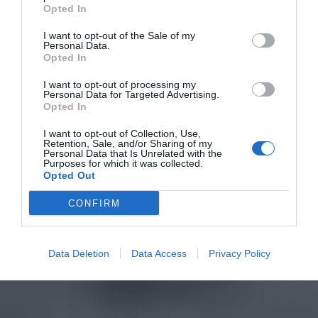
Opted In
I want to opt-out of the Sale of my
Personal Data.
Opted In
I want to opt-out of processing my
Personal Data for Targeted Advertising.
Opted In
I want to opt-out of Collection, Use,
Retention, Sale, and/or Sharing of my
Personal Data that Is Unrelated with the
Purposes for which it was collected.
Opted Out
CONFIRM
Data Deletion
Data Access
Privacy Policy