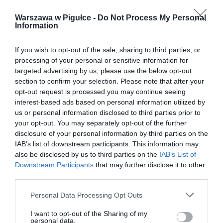
Warszawa w Pigułce -
Do Not Process My Personal
Information
If you wish to opt-out of the sale, sharing to third parties, or
processing of your personal or sensitive information for
targeted advertising by us, please use the below opt-out
section to confirm your selection. Please note that after your
opt-out request is processed you may continue seeing
interest-based ads based on personal information utilized by
us or personal information disclosed to third parties prior to
your opt-out. You may separately opt-out of the further
disclosure of your personal information by third parties on the
IAB’s list of downstream participants. This information may
also be disclosed by us to third parties on the
IAB’s List of
Downstream Participants
that may further disclose it to other
third parties.
Personal Data Processing Opt Outs
I want to opt-out of the Sharing of my
personal data.