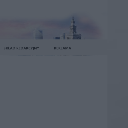
SKŁAD REDAKCYJNY
REKLAMA