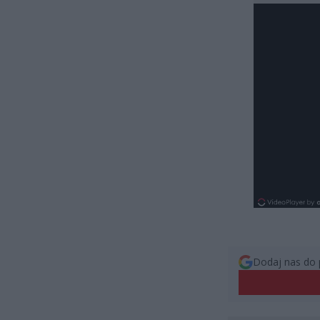
Dodaj nas do 