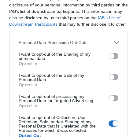
disclosure of your personal information by third parties on the
IAB’s list of downstream participants. This information may
also be disclosed by us to third parties on the
IAB’s List of
Downstream Participants
that may further disclose it to other
third parties.
Personal Data Processing Opt Outs
I want to opt-out of the Sharing of my
personal data.
Opted In
I want to opt-out of the Sale of my
Personal Data.
Opted In
I want to opt-out of processing my
Personal Data for Targeted Advertising.
Opted In
I want to opt-out of Collection, Use,
Retention, Sale, and/or Sharing of my
Personal Data that Is Unrelated with the
Purposes for which it was collected.
Opted Out