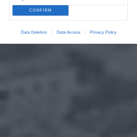
CONFIRM
Data Deletion
Data Access
Privacy Policy