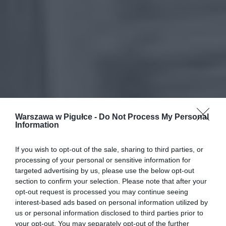
Warszawa w Pigułce -
Do Not Process My Personal
Information
If you wish to opt-out of the sale, sharing to third parties, or
processing of your personal or sensitive information for
targeted advertising by us, please use the below opt-out
section to confirm your selection. Please note that after your
opt-out request is processed you may continue seeing
interest-based ads based on personal information utilized by
us or personal information disclosed to third parties prior to
your opt-out. You may separately opt-out of the further