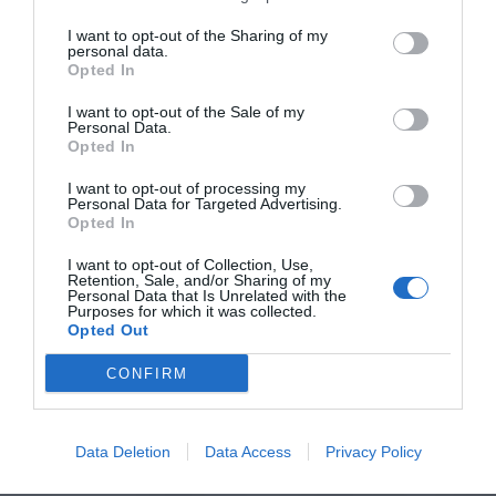
I want to opt-out of the Sharing of my
personal data.
Opted In
I want to opt-out of the Sale of my
Personal Data.
Opted In
I want to opt-out of processing my
Personal Data for Targeted Advertising.
Opted In
I want to opt-out of Collection, Use,
Retention, Sale, and/or Sharing of my
Personal Data that Is Unrelated with the
Purposes for which it was collected.
Opted Out
CONFIRM
Data Deletion
Data Access
Privacy Policy