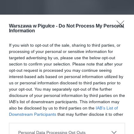
Warszawa w Pigułce -
Do Not Process My Personal
Information
If you wish to opt-out of the sale, sharing to third parties, or
processing of your personal or sensitive information for
targeted advertising by us, please use the below opt-out
section to confirm your selection. Please note that after your
opt-out request is processed you may continue seeing
interest-based ads based on personal information utilized by
us or personal information disclosed to third parties prior to
your opt-out. You may separately opt-out of the further
disclosure of your personal information by third parties on the
IAB’s list of downstream participants. This information may
also be disclosed by us to third parties on the
IAB’s List of
Downstream Participants
that may further disclose it to other
third parties.
Personal Data Processing Opt Outs