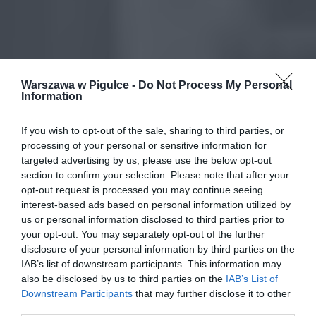
Warszawa w Pigułce -
Do Not Process My Personal
Information
If you wish to opt-out of the sale, sharing to third parties, or
processing of your personal or sensitive information for
targeted advertising by us, please use the below opt-out
section to confirm your selection. Please note that after your
opt-out request is processed you may continue seeing
interest-based ads based on personal information utilized by
us or personal information disclosed to third parties prior to
your opt-out. You may separately opt-out of the further
disclosure of your personal information by third parties on the
IAB’s list of downstream participants. This information may
also be disclosed by us to third parties on the
IAB’s List of
Downstream Participants
that may further disclose it to other
third parties.