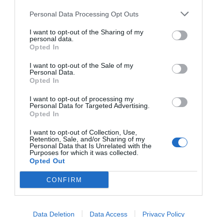
Personal Data Processing Opt Outs
I want to opt-out of the Sharing of my
personal data.
Opted In
I want to opt-out of the Sale of my
Personal Data.
Opted In
I want to opt-out of processing my
Personal Data for Targeted Advertising.
Opted In
I want to opt-out of Collection, Use,
Retention, Sale, and/or Sharing of my
Personal Data that Is Unrelated with the
Purposes for which it was collected.
Opted Out
CONFIRM
Data Deletion
Data Access
Privacy Policy