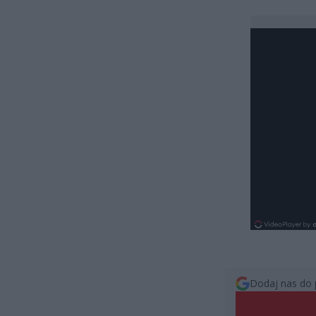
Dodaj nas do 