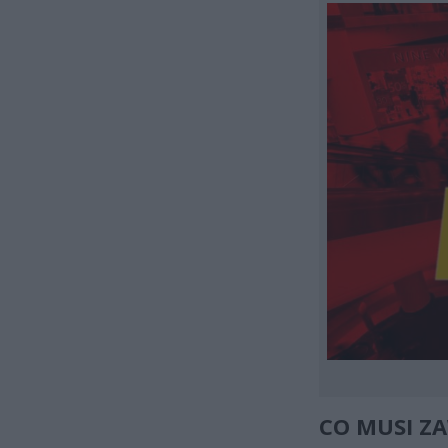
CO MUSI Z