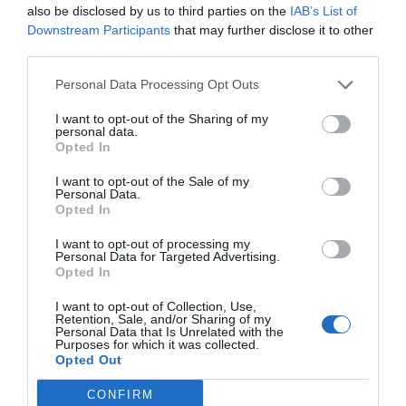
also be disclosed by us to third parties on the
IAB’s List of
Downstream Participants
that may further disclose it to other
third parties.
Personal Data Processing Opt Outs
I want to opt-out of the Sharing of my
personal data.
Opted In
I want to opt-out of the Sale of my
Personal Data.
Opted In
I want to opt-out of processing my
Personal Data for Targeted Advertising.
Opted In
I want to opt-out of Collection, Use,
Retention, Sale, and/or Sharing of my
Personal Data that Is Unrelated with the
Purposes for which it was collected.
Opted Out
CONFIRM