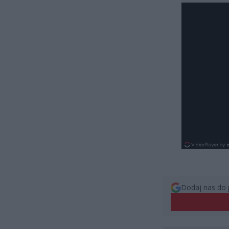
Dodaj nas do 