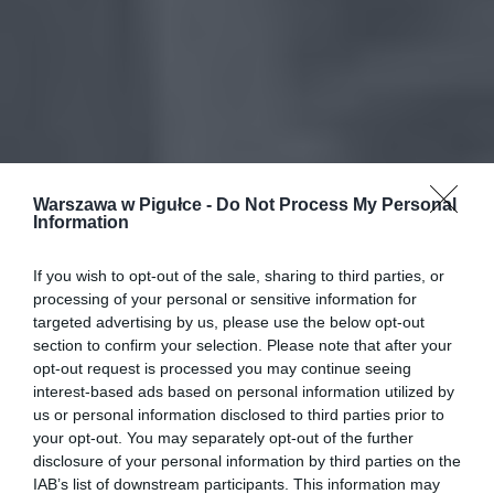
Warszawa w Pigułce -
Do Not Process My Personal
Information
If you wish to opt-out of the sale, sharing to third parties, or
processing of your personal or sensitive information for
targeted advertising by us, please use the below opt-out
section to confirm your selection. Please note that after your
opt-out request is processed you may continue seeing
interest-based ads based on personal information utilized by
us or personal information disclosed to third parties prior to
your opt-out. You may separately opt-out of the further
disclosure of your personal information by third parties on the
IAB’s list of downstream participants. This information may