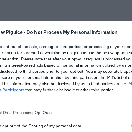
w Pigułce -
Do Not Process My Personal Information
to opt-out of the sale, sharing to third parties, or processing of your per
formation for targeted advertising by us, please use the below opt-out s
r selection. Please note that after your opt-out request is processed y
eing interest-based ads based on personal information utilized by us or
disclosed to third parties prior to your opt-out. You may separately opt-
losure of your personal information by third parties on the IAB’s list of
. This information may also be disclosed by us to third parties on the
IA
Participants
that may further disclose it to other third parties.
l Data Processing Opt Outs
o opt-out of the Sharing of my personal data.