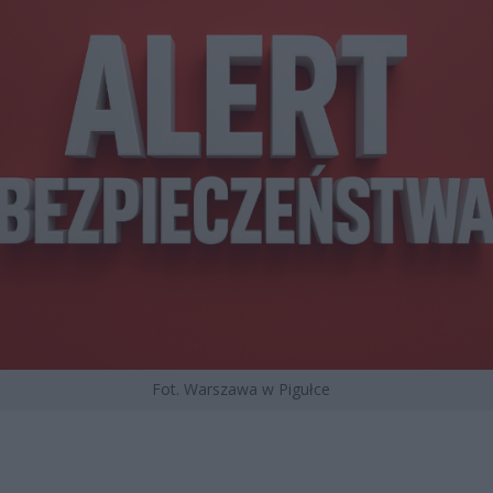
Fot. Warszawa w Pigułce