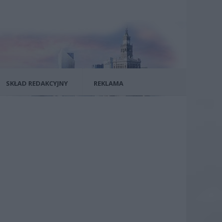
SKŁAD REDAKCYJNY
REKLAMA