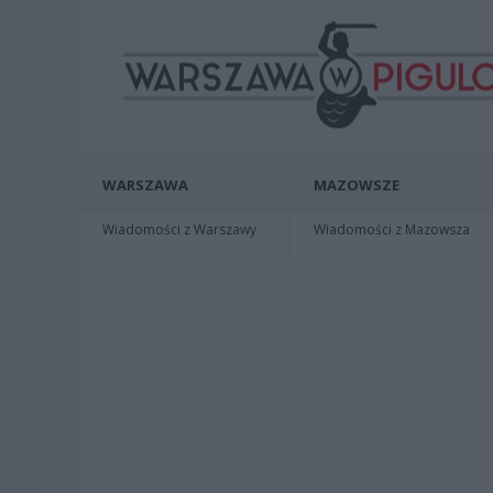
WARSZAWA
MAZOWSZE
Wiadomości z Warszawy
Wiadomości z Mazowsza