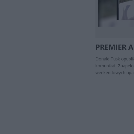
PREMIER A
Donald Tusk opubli
komunikat. Zaapelo
weekendowych upa