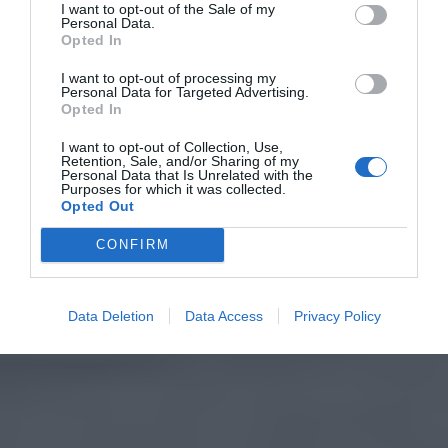
I want to opt-out of the Sale of my
Personal Data.
Opted In
I want to opt-out of processing my
Personal Data for Targeted Advertising.
Opted In
I want to opt-out of Collection, Use,
Retention, Sale, and/or Sharing of my
Personal Data that Is Unrelated with the
Purposes for which it was collected.
Opted Out
CONFIRM
Data Deletion
Data Access
Privacy Policy