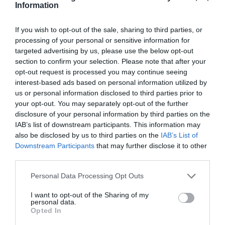
Information
If you wish to opt-out of the sale, sharing to third parties, or
processing of your personal or sensitive information for
targeted advertising by us, please use the below opt-out
section to confirm your selection. Please note that after your
opt-out request is processed you may continue seeing
interest-based ads based on personal information utilized by
us or personal information disclosed to third parties prior to
your opt-out. You may separately opt-out of the further
disclosure of your personal information by third parties on the
IAB’s list of downstream participants. This information may
also be disclosed by us to third parties on the
IAB’s List of
Downstream Participants
that may further disclose it to other
third parties.
Personal Data Processing Opt Outs
I want to opt-out of the Sharing of my
personal data.
Opted In