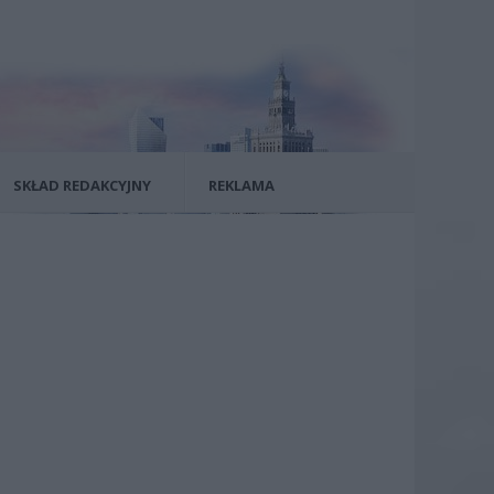
SKŁAD REDAKCYJNY
REKLAMA