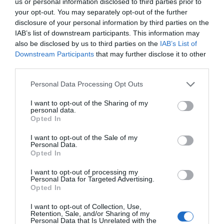
us or personal information disclosed to third parties prior to
your opt-out. You may separately opt-out of the further
disclosure of your personal information by third parties on the
IAB’s list of downstream participants. This information may
also be disclosed by us to third parties on the
IAB’s List of
Downstream Participants
that may further disclose it to other
third parties.
Personal Data Processing Opt Outs
I want to opt-out of the Sharing of my
personal data.
Opted In
I want to opt-out of the Sale of my
Personal Data.
Opted In
I want to opt-out of processing my
Personal Data for Targeted Advertising.
Opted In
I want to opt-out of Collection, Use,
Retention, Sale, and/or Sharing of my
Personal Data that Is Unrelated with the