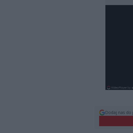
Dodaj nas do 