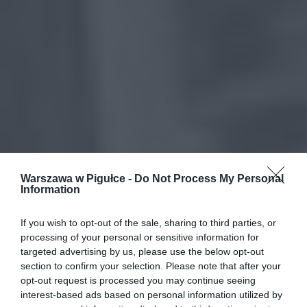
Warszawa w Pigułce -
Do Not Process My Personal
Information
If you wish to opt-out of the sale, sharing to third parties, or
processing of your personal or sensitive information for
targeted advertising by us, please use the below opt-out
section to confirm your selection. Please note that after your
opt-out request is processed you may continue seeing
interest-based ads based on personal information utilized by