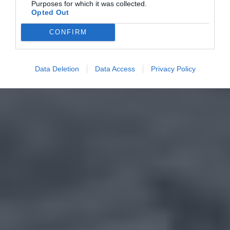
Purposes for which it was collected.
Opted Out
CONFIRM
Data Deletion
Data Access
Privacy Policy