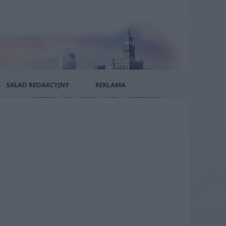
SKŁAD REDAKCYJNY
REKLAMA