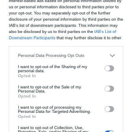
interest-based ads based on personal information utilized by
us or personal information disclosed to third parties prior to
your opt-out. You may separately opt-out of the further
disclosure of your personal information by third parties on the
IAB’s list of downstream participants. This information may
also be disclosed by us to third parties on the
IAB’s List of
Downstream Participants
that may further disclose it to other
third parties.
Personal Data Processing Opt Outs
I want to opt-out of the Sharing of my
personal data.
Opted In
I want to opt-out of the Sale of my
Personal Data.
Opted In
I want to opt-out of processing my
Personal Data for Targeted Advertising.
Opted In
I want to opt-out of Collection, Use,
Retention, Sale, and/or Sharing of my