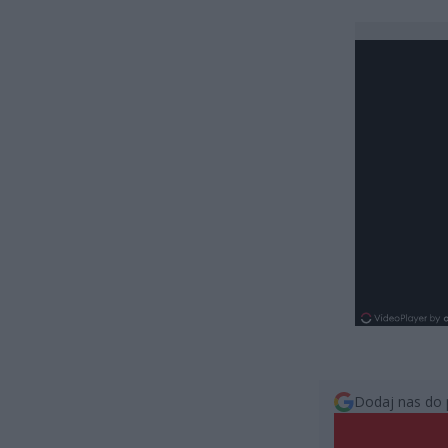
Dodaj nas do 