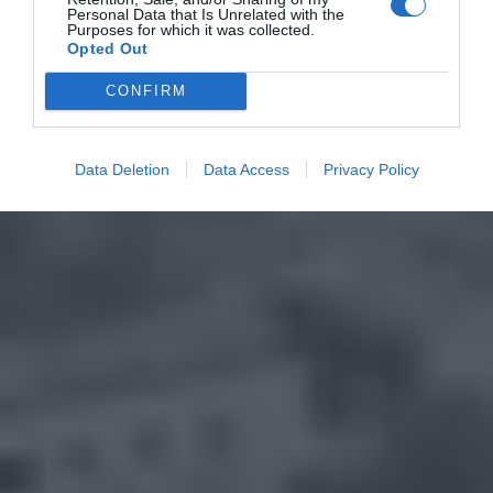
Personal Data that Is Unrelated with the
Purposes for which it was collected.
Opted Out
CONFIRM
Data Deletion
Data Access
Privacy Policy