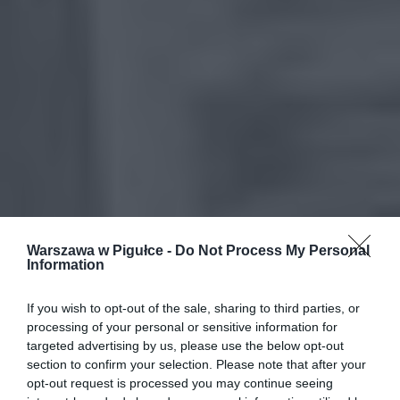
Warszawa w Pigułce -
Do Not Process My Personal
Information
If you wish to opt-out of the sale, sharing to third parties, or
processing of your personal or sensitive information for
targeted advertising by us, please use the below opt-out
section to confirm your selection. Please note that after your
opt-out request is processed you may continue seeing