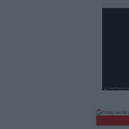
Dodaj nas do 