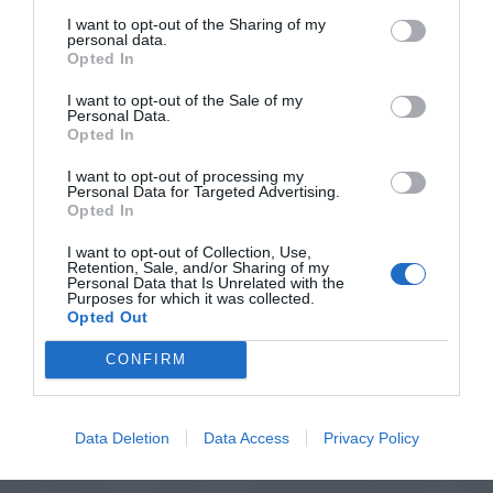
I want to opt-out of the Sharing of my
personal data.
Opted In
I want to opt-out of the Sale of my
Personal Data.
Opted In
I want to opt-out of processing my
Personal Data for Targeted Advertising.
Opted In
I want to opt-out of Collection, Use,
Retention, Sale, and/or Sharing of my
Personal Data that Is Unrelated with the
Purposes for which it was collected.
Opted Out
CONFIRM
Data Deletion
Data Access
Privacy Policy