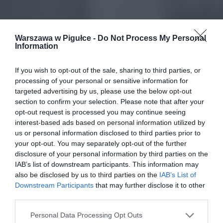
Warszawa w Pigułce -
Do Not Process My Personal
Information
If you wish to opt-out of the sale, sharing to third parties, or
processing of your personal or sensitive information for
targeted advertising by us, please use the below opt-out
section to confirm your selection. Please note that after your
opt-out request is processed you may continue seeing
interest-based ads based on personal information utilized by
us or personal information disclosed to third parties prior to
your opt-out. You may separately opt-out of the further
disclosure of your personal information by third parties on the
IAB’s list of downstream participants. This information may
also be disclosed by us to third parties on the
IAB’s List of
Downstream Participants
that may further disclose it to other
third parties.
Personal Data Processing Opt Outs