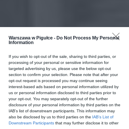
Warszawa w Pigułce -
Do Not Process My Personal
Information
If you wish to opt-out of the sale, sharing to third parties, or
processing of your personal or sensitive information for
targeted advertising by us, please use the below opt-out
section to confirm your selection. Please note that after your
opt-out request is processed you may continue seeing
interest-based ads based on personal information utilized by
us or personal information disclosed to third parties prior to
your opt-out. You may separately opt-out of the further
disclosure of your personal information by third parties on the
IAB’s list of downstream participants. This information may
also be disclosed by us to third parties on the
IAB’s List of
Downstream Participants
that may further disclose it to other