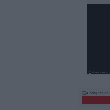
Dodaj nas do 