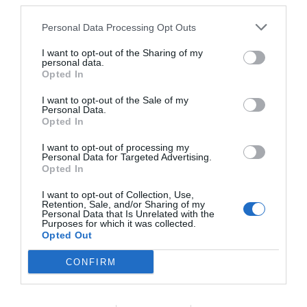
third parties.
Personal Data Processing Opt Outs
I want to opt-out of the Sharing of my
personal data.
Opted In
I want to opt-out of the Sale of my
Personal Data.
Opted In
I want to opt-out of processing my
Personal Data for Targeted Advertising.
Opted In
I want to opt-out of Collection, Use,
Retention, Sale, and/or Sharing of my
Personal Data that Is Unrelated with the
Purposes for which it was collected.
Opted Out
CONFIRM